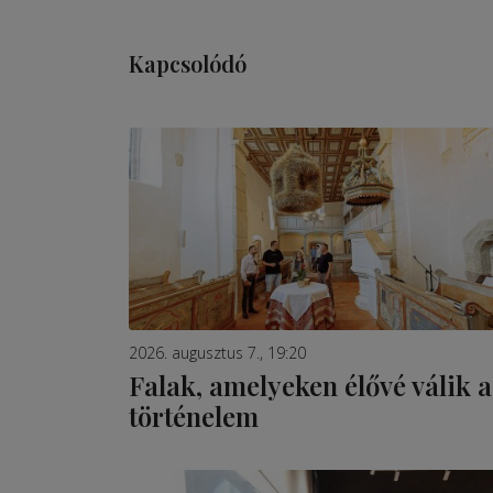
Kapcsolódó
2026. augusztus 7., 19:20
Falak, amelyeken élővé válik a
történelem