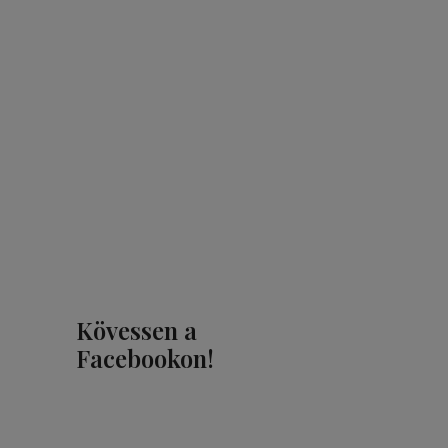
Kövessen a
Facebookon!