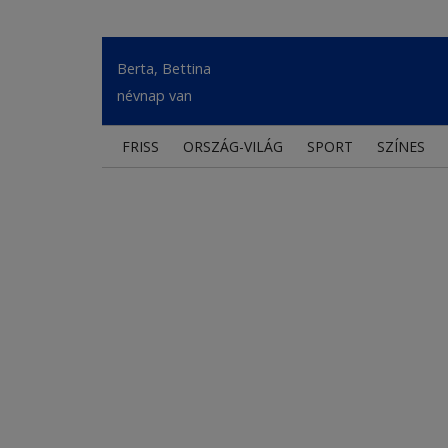
Berta, Bettina
névnap van
FRISS
ORSZÁG-VILÁG
SPORT
SZÍNES