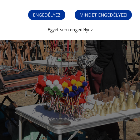
ENGEDÉLYEZ
MINDET ENGEDÉLYEZI
Egyet sem engedélyez