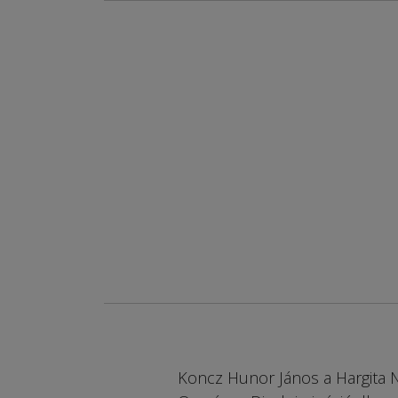
Koncz Hunor János a Hargita Né