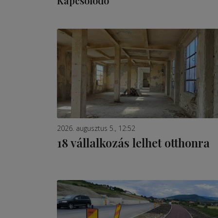
Kapcsolódó
2026. augusztus 5., 12:52
18 vállalkozás lelhet otthonra