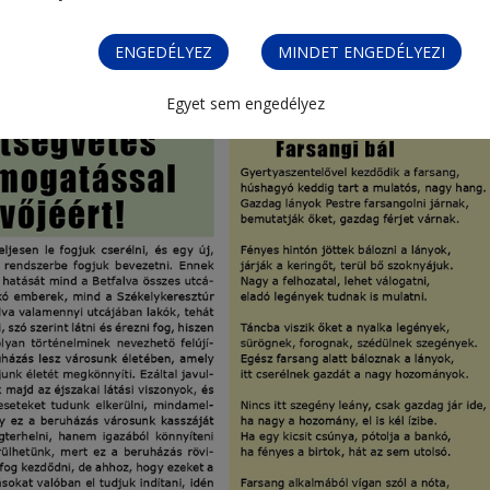
ENGEDÉLYEZ
MINDET ENGEDÉLYEZI
Egyet sem engedélyez