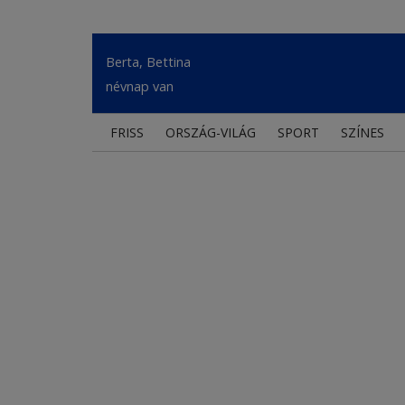
Berta, Bettina
névnap van
FRISS
ORSZÁG-VILÁG
SPORT
SZÍNES