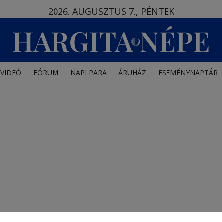
2026. AUGUSZTUS 7., PÉNTEK
VIDEÓ
FÓRUM
NAPI PARA
ÁRUHÁZ
ESEMÉNYNAPTÁR