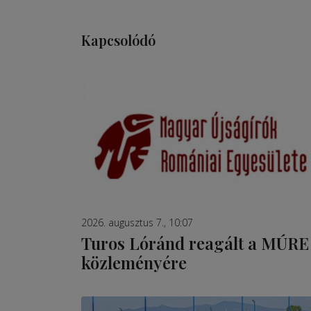
Kapcsolódó
2026. augusztus 7., 10:07
Turos Lóránd reagált a MÚRE
közleményére