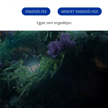
ENGEDÉLYEZ
MINDET ENGEDÉLYEZI
Egyet sem engedélyez