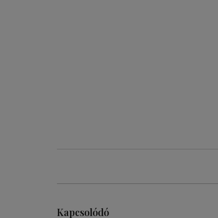
Kapcsolódó