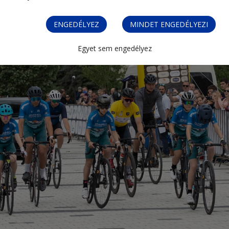
ENGEDÉLYEZ
MINDET ENGEDÉLYEZI
Egyet sem engedélyez