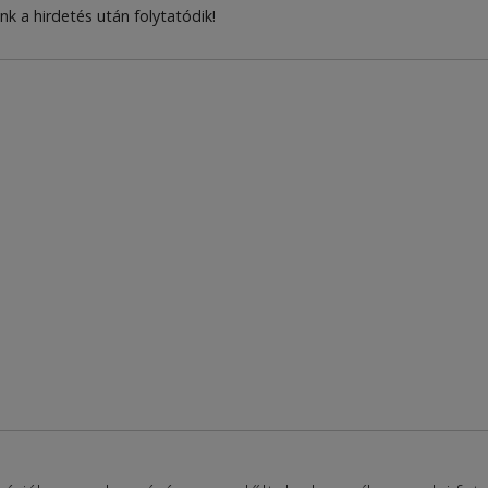
nk a hirdetés után folytatódik!