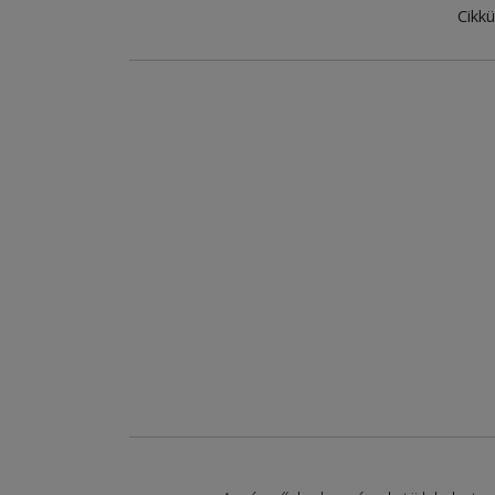
Cikkü