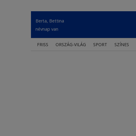
Berta, Bettina
névnap van
FRISS
ORSZÁG-VILÁG
SPORT
SZÍNES