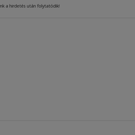
nk a hirdetés után folytatódik!