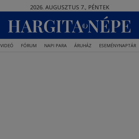
2026. AUGUSZTUS 7., PÉNTEK
VIDEÓ
FÓRUM
NAPI PARA
ÁRUHÁZ
ESEMÉNYNAPTÁR