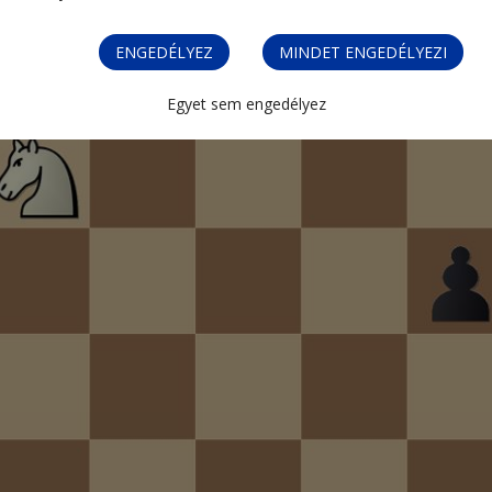
ENGEDÉLYEZ
MINDET ENGEDÉLYEZI
Egyet sem engedélyez