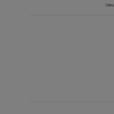
Cikkü