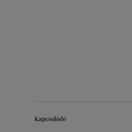
Kapcsolódó