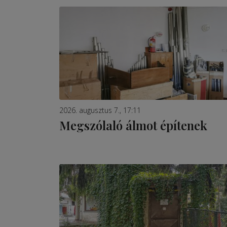
2026. augusztus 7., 17:11
Megszólaló álmot építenek