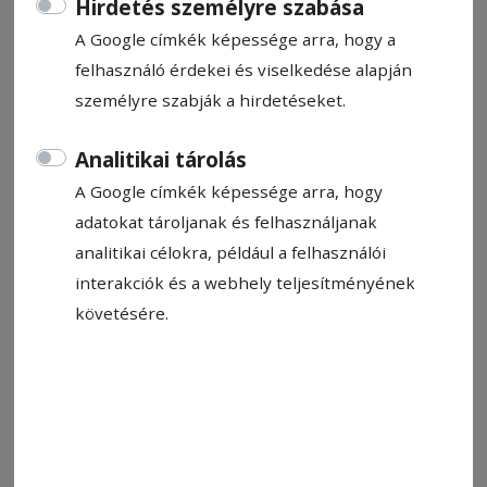
Hirdetés személyre szabása
2026. január 12., 11:08
A Google címkék képessége arra, hogy a
felhasználó érdekei és viselkedése alapján
személyre szabják a hirdetéseket.
Analitikai tárolás
A Google címkék képessége arra, hogy
adatokat tároljanak és felhasználjanak
analitikai célokra, például a felhasználói
interakciók és a webhely teljesítményének
követésére.
A Györgydeák–Barabási páros ünnepli vb-címét. Immár a
rangsorban is világelsők
Fotó: Góbék Teqball Team
Állítsa be, hogy a Google-