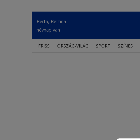
Berta, Bettina
névnap van
FRISS
ORSZÁG-VILÁG
SPORT
SZÍNES