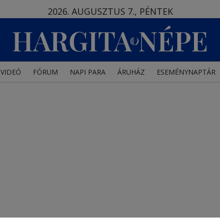
2026. AUGUSZTUS 7., PÉNTEK
VIDEÓ
FÓRUM
NAPI PARA
ÁRUHÁZ
ESEMÉNYNAPTÁR