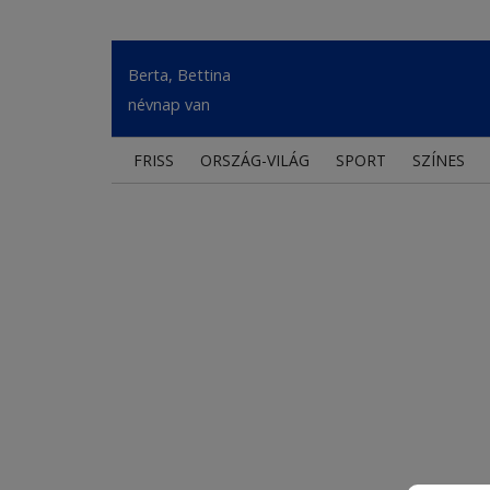
Berta, Bettina
névnap van
FRISS
ORSZÁG-VILÁG
SPORT
SZÍNES