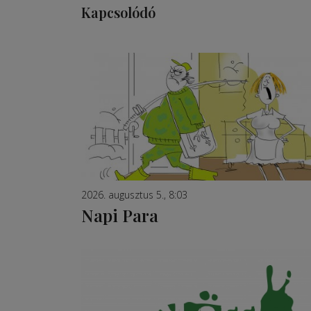
Kapcsolódó
2026. augusztus 5., 8:03
Napi Para