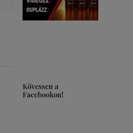
Kövessen a
Facebookon!