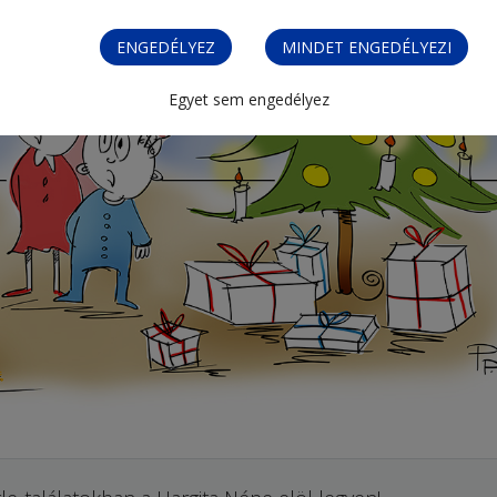
ENGEDÉLYEZ
MINDET ENGEDÉLYEZI
Egyet sem engedélyez