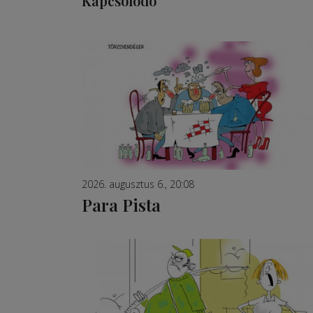
Kapcsolódó
2026. augusztus 6., 20:08
Para Pista