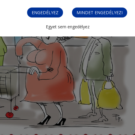
ENGEDÉLYEZ
MINDET ENGEDÉLYEZI
Egyet sem engedélyez