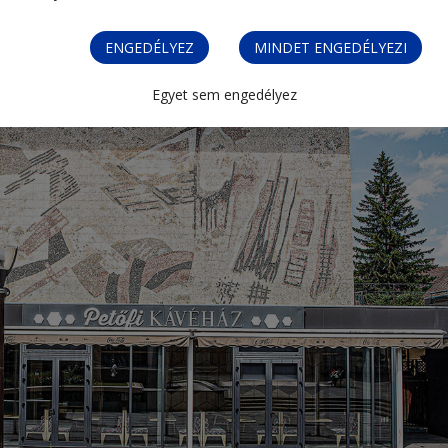
ENGEDÉLYEZ
MINDET ENGEDÉLYEZI
Egyet sem engedélyez