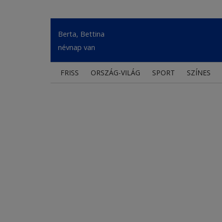
Berta, Bettina
névnap van
FRISS
ORSZÁG-VILÁG
SPORT
SZÍNES