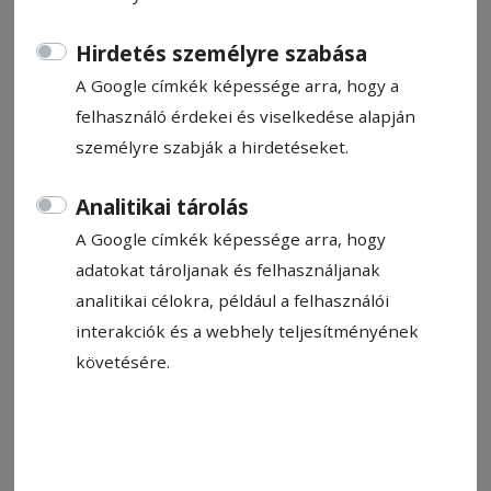
Asztalos Ágnes
Hirdetés személyre szabása
2024. november 28., 8:57
A Google címkék képessége arra, hogy a
felhasználó érdekei és viselkedése alapján
személyre szabják a hirdetéseket.
Analitikai tárolás
A Google címkék képessége arra, hogy
adatokat tároljanak és felhasználjanak
analitikai célokra, például a felhasználói
interakciók és a webhely teljesítményének
követésére.
Ünnepi hangulat. A koncertek elmaradása miatt kevesen
látogatták a vásárt, nagyobb forgalmat várnak a kereskedők
Fotó: Hodgyai István