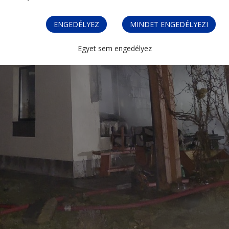
ENGEDÉLYEZ
MINDET ENGEDÉLYEZI
Egyet sem engedélyez