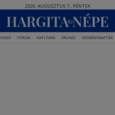
2026. AUGUSZTUS 7., PÉNTEK
VIDEÓ
FÓRUM
NAPI PARA
ÁRUHÁZ
ESEMÉNYNAPTÁR