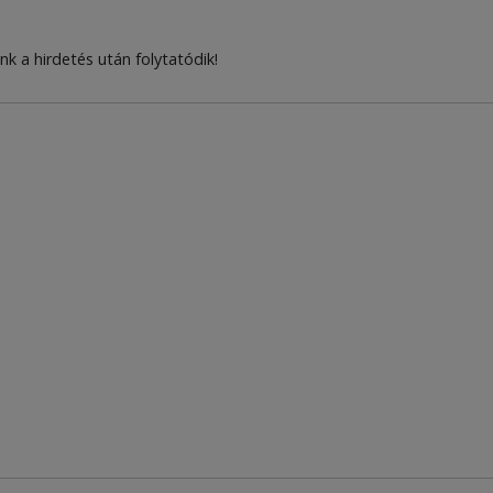
nk a hirdetés után folytatódik!