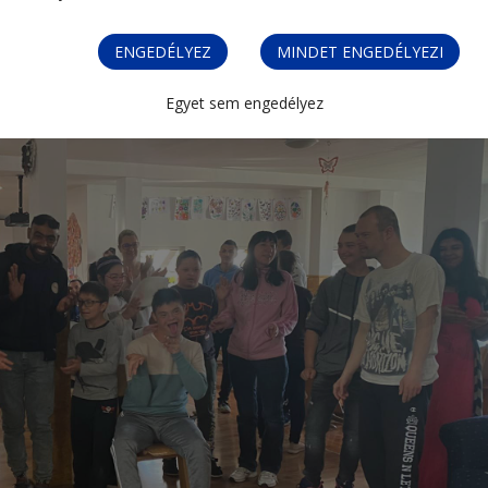
ENGEDÉLYEZ
MINDET ENGEDÉLYEZI
Egyet sem engedélyez