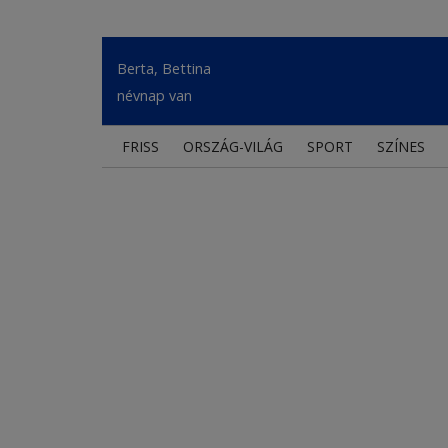
Berta, Bettina
névnap van
FRISS
ORSZÁG-VILÁG
SPORT
SZÍNES