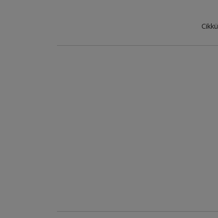
Cikkü