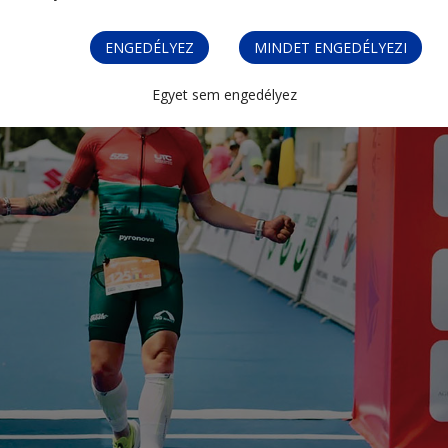
ENGEDÉLYEZ
MINDET ENGEDÉLYEZI
Egyet sem engedélyez