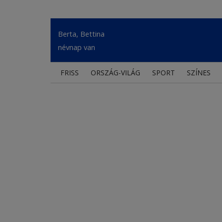
Berta, Bettina
névnap van
FRISS
ORSZÁG-VILÁG
SPORT
SZÍNES