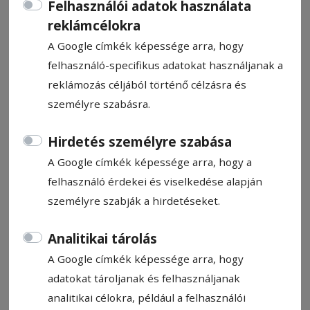
Felhasználói adatok használata
János, a Magyar Katolikus Püspöki
reklámcélokra
Konferencia elnöke volt, míg a kegyhely
A Google címkék képessége arra, hogy
nevében Urbán Erik köszöntötte a
felhasználó-specifikus adatokat használjanak a
zarándokokat.
reklámozás céljából történő célzásra és
személyre szabásra.
Máthé-Háromszéki Eszter
2026. május 23., 12:22
Hirdetés személyre szabása
A Google címkék képessége arra, hogy a
felhasználó érdekei és viselkedése alapján
személyre szabják a hirdetéseket.
Analitikai tárolás
A Google címkék képessége arra, hogy
adatokat tároljanak és felhasználjanak
analitikai célokra, például a felhasználói