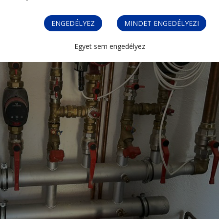
ENGEDÉLYEZ
MINDET ENGEDÉLYEZI
Egyet sem engedélyez