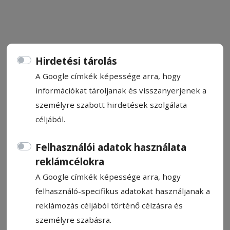
Hirdetési tárolás
Élő laboratórium segíti a
A Google címkék képessége arra, hogy
vízmegtartást
információkat tároljanak és visszanyerjenek a
személyre szabott hirdetések szolgálata
Székelydályában sikerült stratégiát
céljából.
kidolgozni a vízmegtartásra,
fenékküszöbökkel megemelni a talajvíz
Felhasználói adatok használata
szintjét, most élő laboratóriumot hoznak
reklámcélokra
létre a településen.
A Google címkék képessége arra, hogy
felhasználó-specifikus adatokat használjanak a
Simó Bernadette
reklámozás céljából történő célzásra és
2026. április 20., 12:15
személyre szabásra.