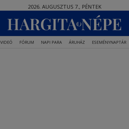
2026. AUGUSZTUS 7., PÉNTEK
VIDEÓ
FÓRUM
NAPI PARA
ÁRUHÁZ
ESEMÉNYNAPTÁR