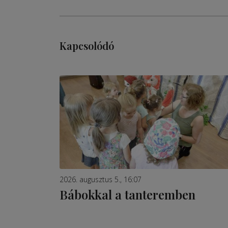
Kapcsolódó
2026. augusztus 5., 16:07
Bábokkal a tanteremben