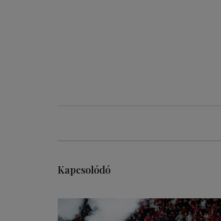
Kapcsolódó