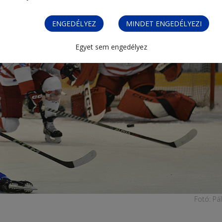
ENGEDÉLYEZ
MINDET ENGEDÉLYEZI
Egyet sem engedélyez
Fotó: Pá