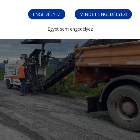
ENGEDÉLYEZ
MINDET ENGEDÉLYEZI
Egyet sem engedélyez