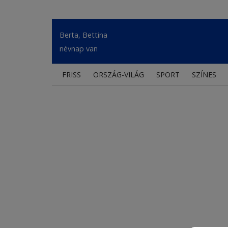
Berta, Bettina
névnap van
FRISS
ORSZÁG-VILÁG
SPORT
SZÍNES