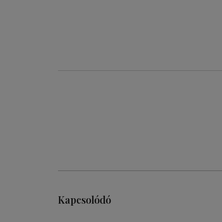
Kapcsolódó