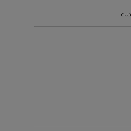
Cikkü