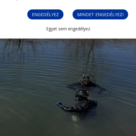
ENGEDÉLYEZ
MINDET ENGEDÉLYEZI
Egyet sem engedélyez