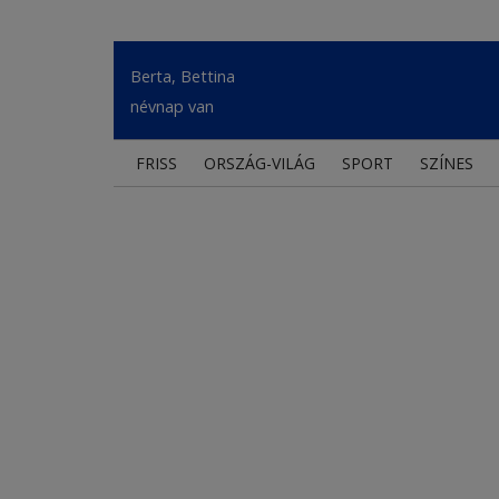
Berta, Bettina
névnap van
FRISS
ORSZÁG-VILÁG
SPORT
SZÍNES