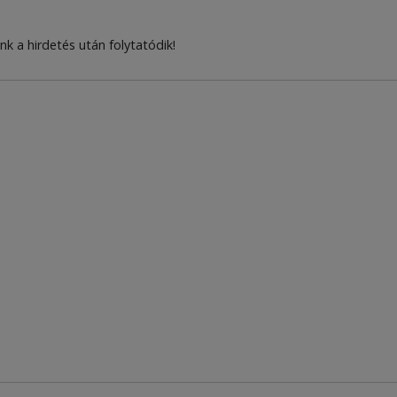
nk a hirdetés után folytatódik!