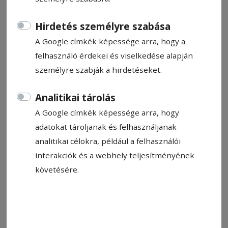
Hirdetés személyre szabása
A Google címkék képessége arra, hogy a
felhasználó érdekei és viselkedése alapján
személyre szabják a hirdetéseket.
Analitikai tárolás
A Google címkék képessége arra, hogy
adatokat tároljanak és felhasználjanak
Fotó: Veres Nándor
analitikai célokra, például a felhasználói
interakciók és a webhely teljesítményének
Állítsa be, hogy a Google-
követésére.
találatokban a Hargita Népe elöl
legyen!
A csütörtöki lovaskonferenciát követően