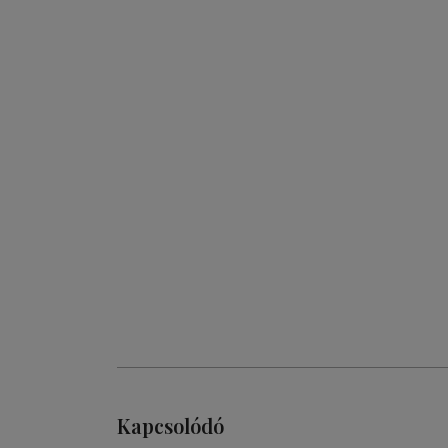
Kapcsolódó