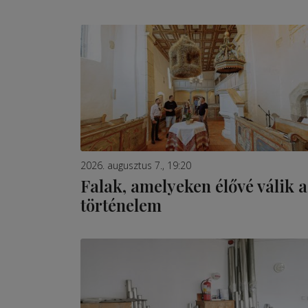
2026. augusztus 7., 19:20
Falak, amelyeken élővé válik a
történelem