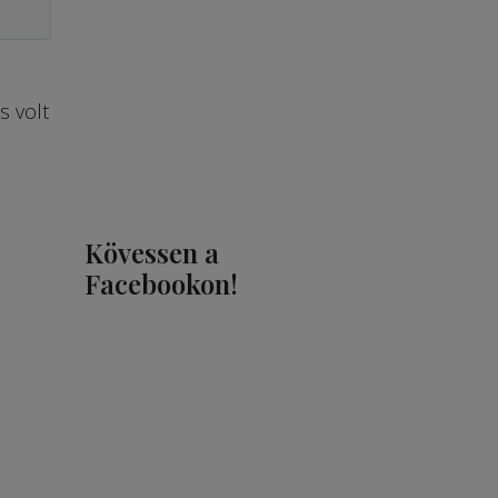
s volt
Kövessen a
Facebookon!