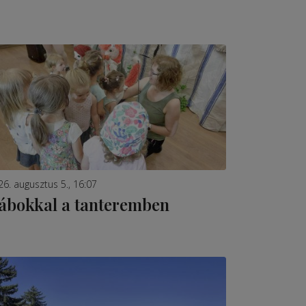
26. augusztus 5., 16:07
ábokkal a tanteremben