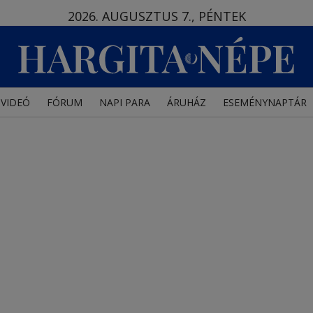
2026. AUGUSZTUS 7., PÉNTEK
VIDEÓ
FÓRUM
NAPI PARA
ÁRUHÁZ
ESEMÉNYNAPTÁR