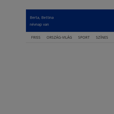
Berta, Bettina
névnap van
FRISS
ORSZÁG-VILÁG
SPORT
SZÍNES