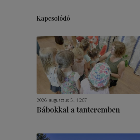
Kapcsolódó
2026. augusztus 5., 16:07
Bábokkal a tanteremben