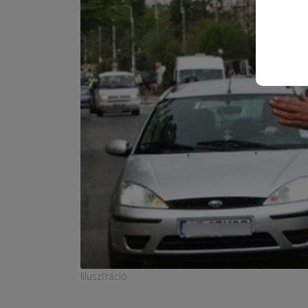
Illusztráció