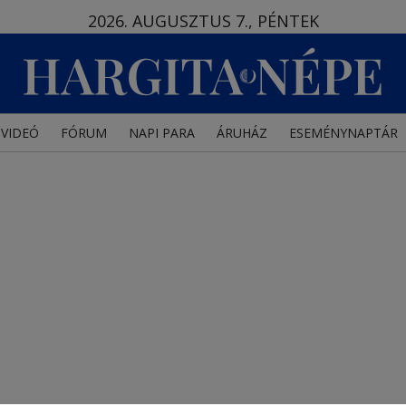
2026. AUGUSZTUS 7., PÉNTEK
VIDEÓ
FÓRUM
NAPI PARA
ÁRUHÁZ
ESEMÉNYNAPTÁR