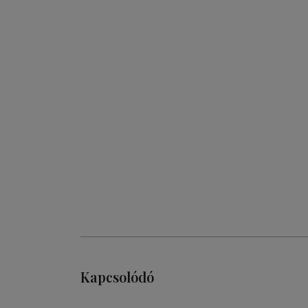
Kapcsolódó