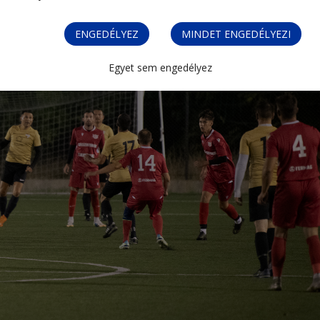
ENGEDÉLYEZ
MINDET ENGEDÉLYEZI
Egyet sem engedélyez