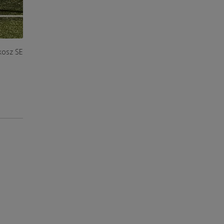
kosz SE