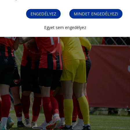
ENGEDÉLYEZ
MINDET ENGEDÉLYEZI
Egyet sem engedélyez