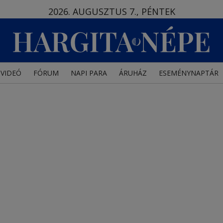
2026. AUGUSZTUS 7., PÉNTEK
VIDEÓ
FÓRUM
NAPI PARA
ÁRUHÁZ
ESEMÉNYNAPTÁR