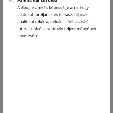
A Google címkék képessége arra, hogy
adatokat tároljanak és felhasználjanak
analitikai célokra, például a felhasználói
interakciók és a webhely teljesítményének
követésére.