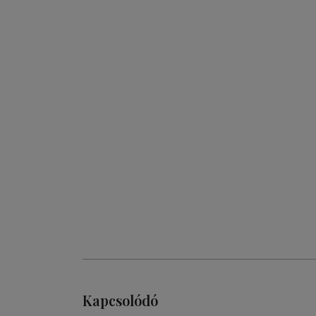
Kapcsolódó