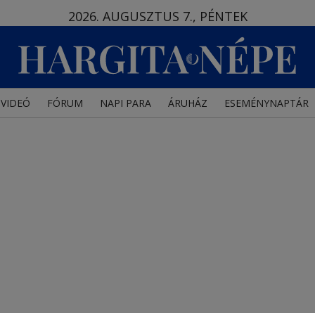
2026. AUGUSZTUS 7., PÉNTEK
VIDEÓ
FÓRUM
NAPI PARA
ÁRUHÁZ
ESEMÉNYNAPTÁR