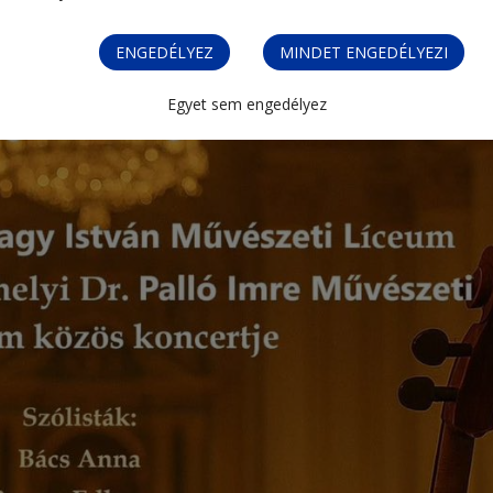
ENGEDÉLYEZ
MINDET ENGEDÉLYEZI
Egyet sem engedélyez