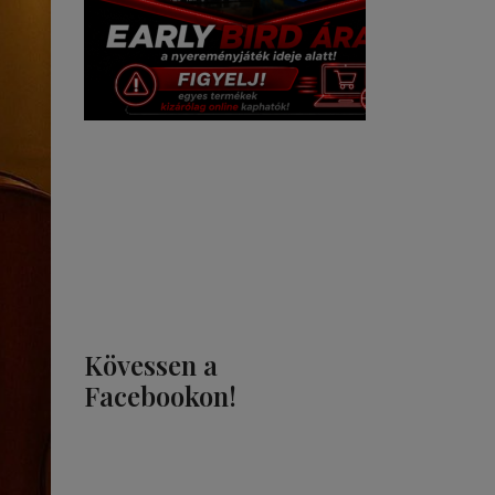
Kövessen a
Facebookon!