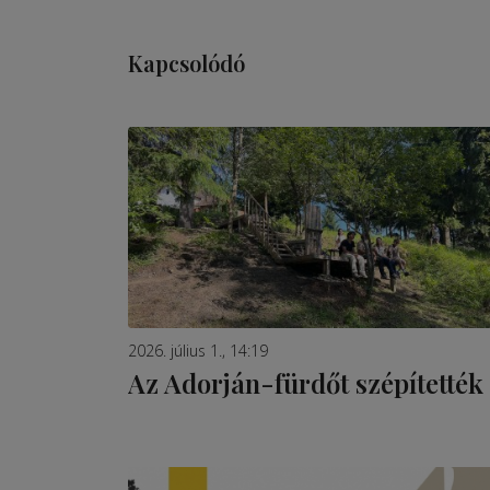
Kapcsolódó
2026. július 1., 14:19
Az Adorján-fürdőt szépítették