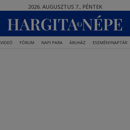
2026. AUGUSZTUS 7., PÉNTEK
VIDEÓ
FÓRUM
NAPI PARA
ÁRUHÁZ
ESEMÉNYNAPTÁR