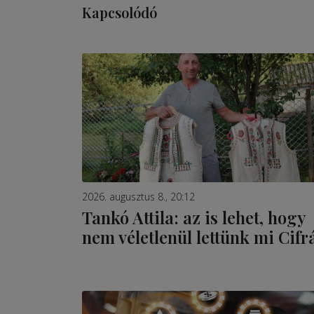
Kapcsolódó
2026. augusztus 8., 20:12
Tankó Attila: az is lehet, hogy
nem véletlenül lettünk mi Cifr