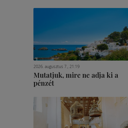
2026. augusztus 7., 21:19
Mutatjuk, mire ne adja ki a
pénzét