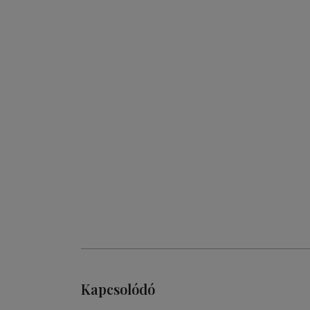
Kapcsolódó