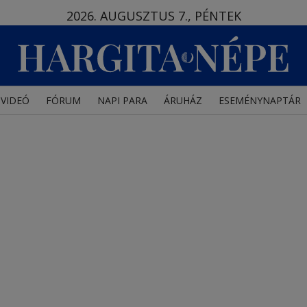
2026. AUGUSZTUS 7., PÉNTEK
VIDEÓ
FÓRUM
NAPI PARA
ÁRUHÁZ
ESEMÉNYNAPTÁR