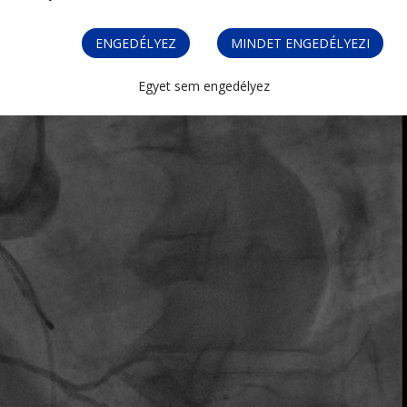
ENGEDÉLYEZ
MINDET ENGEDÉLYEZI
Egyet sem engedélyez