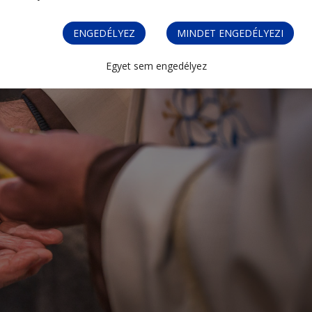
ENGEDÉLYEZ
MINDET ENGEDÉLYEZI
Egyet sem engedélyez