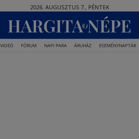
2026. AUGUSZTUS 7., PÉNTEK
VIDEÓ
FÓRUM
NAPI PARA
ÁRUHÁZ
ESEMÉNYNAPTÁR