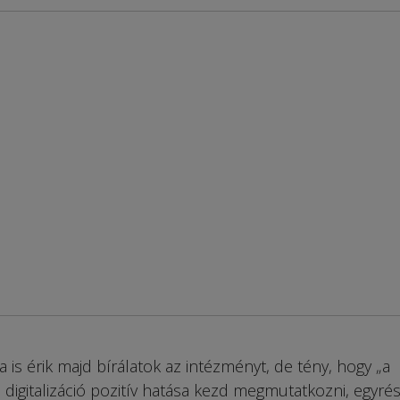
 is érik majd bírálatok az intézményt, de tény, hogy „a
digitalizáció pozitív hatása kezd megmutatkozni, egyrés