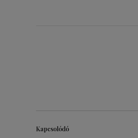
Kapcsolódó