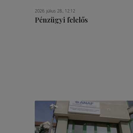
2026. július 28., 12:12
Pénzügyi felelős