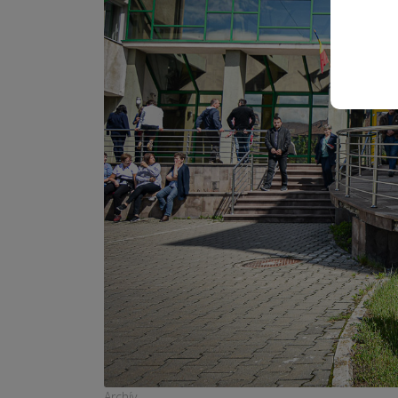
Archív