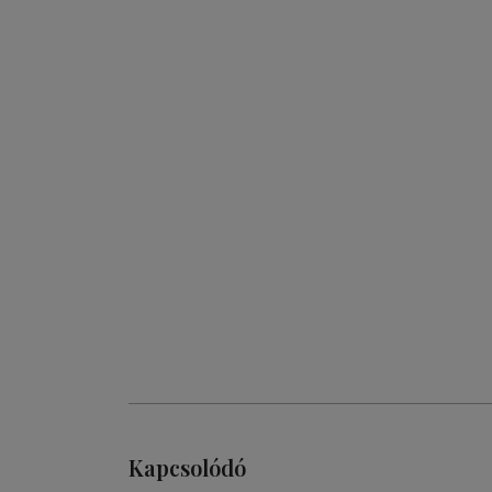
Kapcsolódó