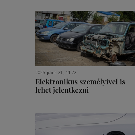
2026. július 21., 11:22
Elektronikus személyivel is
lehet jelentkezni