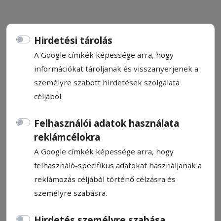
Hirdetési tárolás
A Google címkék képessége arra, hogy
CÍMKE: OROTVA
információkat tároljanak és visszanyerjenek a
személyre szabott hirdetések szolgálata
céljából.
Állítsa be, hogy a Google
találatokban a Hargita Népe elől
Felhasználói adatok használata
legyen!
reklámcélokra
A Google címkék képessége arra, hogy
felhasználó-specifikus adatokat használjanak a
reklámozás céljából történő célzásra és
személyre szabásra.
Hirdetés személyre szabása