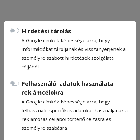
Hirdetési tárolás
A Google címkék képessége arra, hogy
CÍMKE: ERŐSS ZSOLT ARÉNA
információkat tároljanak és visszanyerjenek a
személyre szabott hirdetések szolgálata
Állítsa be, hogy a Google
céljából.
találatokban a Hargita Népe elől
legyen!
Felhasználói adatok használata
reklámcélokra
A Google címkék képessége arra, hogy
felhasználó-specifikus adatokat használjanak a
reklámozás céljából történő célzásra és
személyre szabásra.