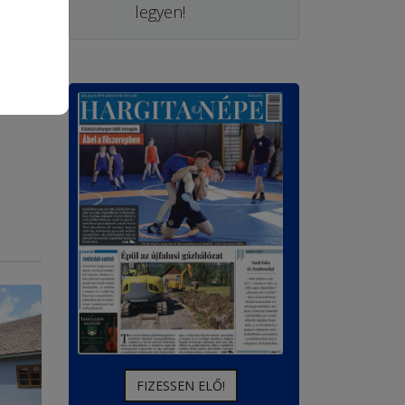
legyen!
FIZESSEN ELŐ!