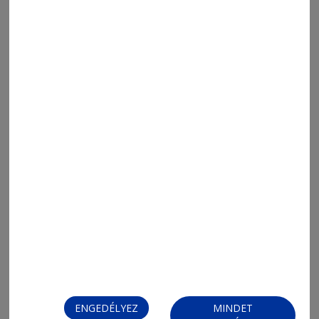
ENGEDÉLYEZ
MINDET