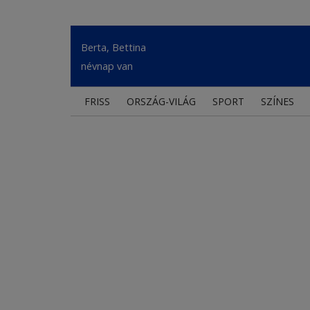
Berta, Bettina
névnap van
FRISS
ORSZÁG-VILÁG
SPORT
SZÍNES