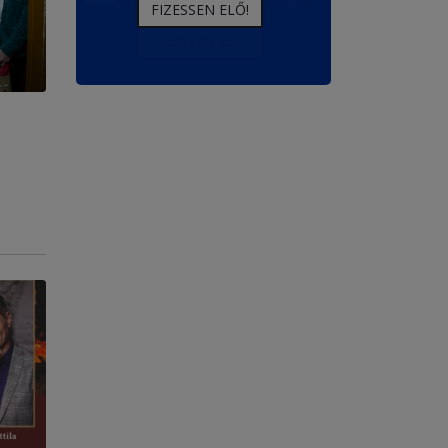
FIZESSEN ELŐ!