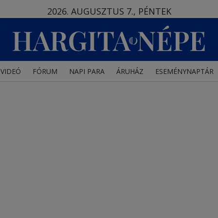
2026. AUGUSZTUS 7., PÉNTEK
VIDEÓ
FÓRUM
NAPI PARA
ÁRUHÁZ
ESEMÉNYNAPTÁR