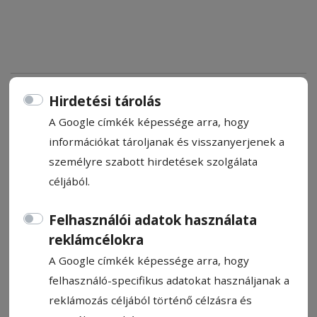
CÍMKE: EGYETEM
Hirdetési tárolás
A Google címkék képessége arra, hogy
információkat tároljanak és visszanyerjenek a
Állítsa be, hogy a Google
személyre szabott hirdetések szolgálata
találatokban a Hargita Népe elől
céljából.
legyen!
Felhasználói adatok használata
reklámcélokra
A Google címkék képessége arra, hogy
felhasználó-specifikus adatokat használjanak a
reklámozás céljából történő célzásra és